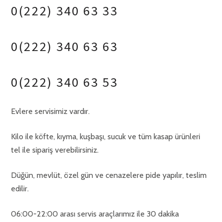
0(222) 340 63 33
0(222) 340 63 63
0(222) 340 63 53
Evlere servisimiz vardır.
Kilo ile köfte, kıyma, kuşbaşı, sucuk ve tüm kasap ürünleri
tel ile sipariş verebilirsiniz.
Düğün, mevlüt, özel gün ve cenazelere pide yapılır, teslim
edilir.
06:00-22:00 arası servis araçlarımız ile 30 dakika